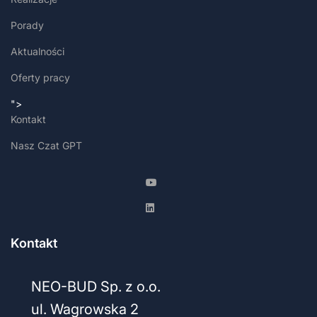
Porady
Aktualności
Oferty pracy
">
Kontakt
Nasz Czat GPT
Kontakt
NEO-BUD Sp. z o.o.
ul. Wagrowska 2