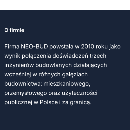
O firmie
Firma NEO-BUD powstała w 2010 roku jako
wynik połączenia doświadczeń trzech
inżynierów budowlanych działających
wcześniej w różnych gałęziach
budownictwa: mieszkaniowego,
przemysłowego oraz użyteczności
publicznej w Polsce i za granicą.