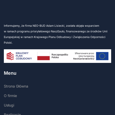
Informujemy, że firma NEO-BUD Adam Lisiecki, została objęta wsparciem
w ramach programu priorytetowego NaszEauto, finansowanego ze środków Unii
Europejskiej w ramach Krajowego Planu Odbudowy i Zwiększenia Odporności
Polski.
Menu
Strona Główna
O firmie
Usługi
Realizacje