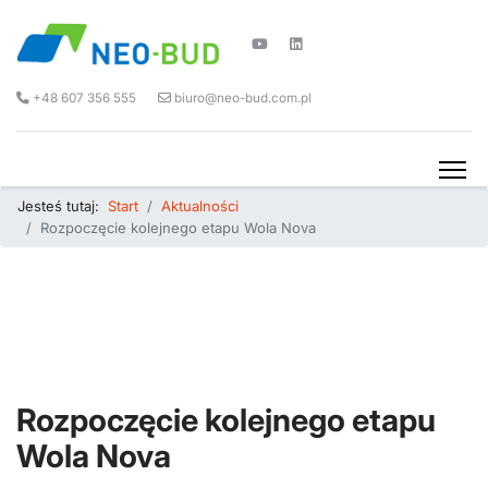
+48 607 356 555
biuro@neo-bud.com.pl
Jesteś tutaj:
Start
Aktualności
Rozpoczęcie kolejnego etapu Wola Nova
Rozpoczęcie kolejnego etapu
Wola Nova