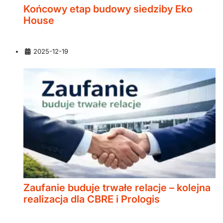
Końcowy etap budowy siedziby Eko
House
Szczegóły
2025-12-19
Zaufanie buduje trwałe relacje – kolejna
realizacja dla CBRE i Prologis