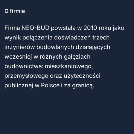
O firmie
Firma NEO-BUD powstała w 2010 roku jako
wynik połączenia doświadczeń trzech
inżynierów budowlanych działających
wcześniej w różnych gałęziach
budownictwa: mieszkaniowego,
przemysłowego oraz użyteczności
publicznej w Polsce i za granicą.