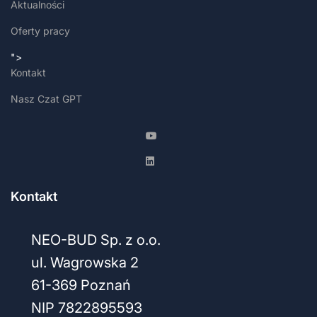
Aktualności
Oferty pracy
">
Kontakt
Nasz Czat GPT
Kontakt
NEO-BUD Sp. z o.o.
ul. Wagrowska 2
61-369 Poznań
NIP 7822895593