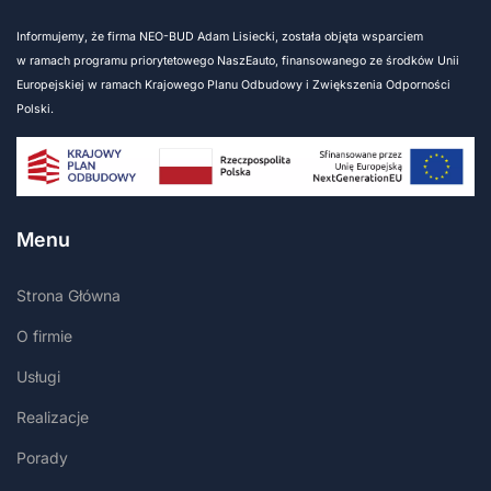
Informujemy, że firma NEO-BUD Adam Lisiecki, została objęta wsparciem
w ramach programu priorytetowego NaszEauto, finansowanego ze środków Unii
Europejskiej w ramach Krajowego Planu Odbudowy i Zwiększenia Odporności
Polski.
Menu
Strona Główna
O firmie
Usługi
Realizacje
Porady