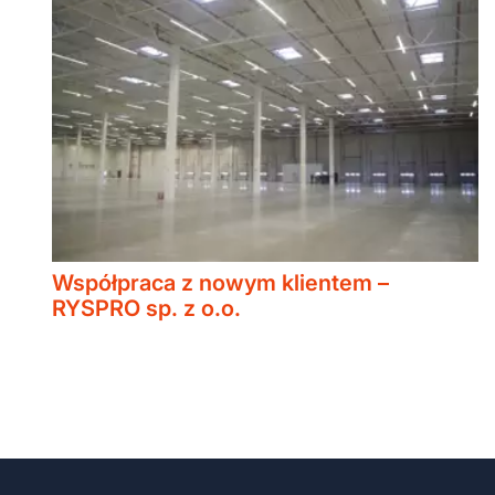
Współpraca z nowym klientem –
RYSPRO sp. z o.o.