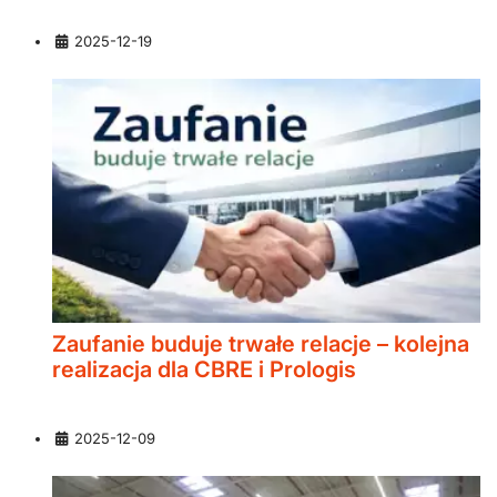
Szczegóły
2025-12-19
Zaufanie buduje trwałe relacje – kolejna
realizacja dla CBRE i Prologis
Szczegóły
2025-12-09