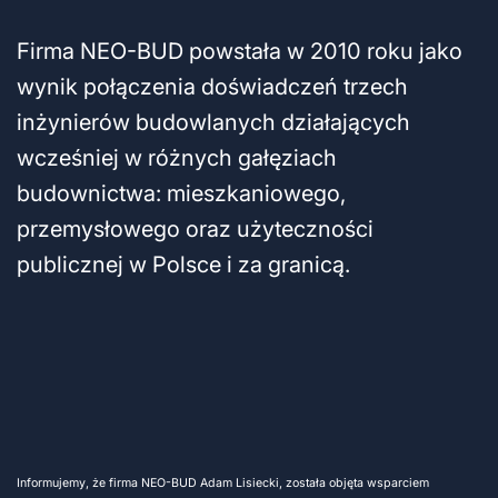
Firma NEO-BUD powstała w 2010 roku jako
wynik połączenia doświadczeń trzech
inżynierów budowlanych działających
wcześniej w różnych gałęziach
budownictwa: mieszkaniowego,
przemysłowego oraz użyteczności
publicznej w Polsce i za granicą.
Informujemy, że firma NEO-BUD Adam Lisiecki, została objęta wsparciem