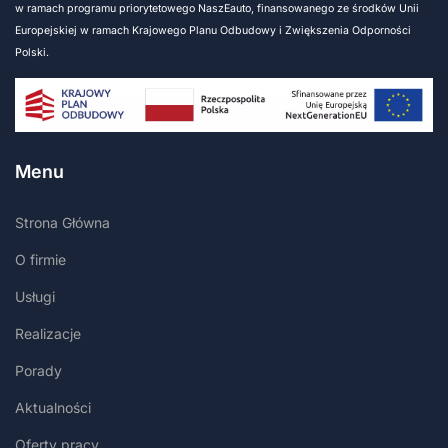
w ramach programu priorytetowego NaszEauto, finansowanego ze środków Unii
Europejskiej w ramach Krajowego Planu Odbudowy i Zwiększenia Odporności
Polski.
Menu
Strona Główna
O firmie
Usługi
Realizacje
Porady
Aktualności
Oferty pracy