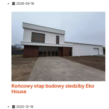
Szczegóły
2026-04-16
Końcowy etap budowy siedziby Eko
House
Szczegóły
2025-12-19