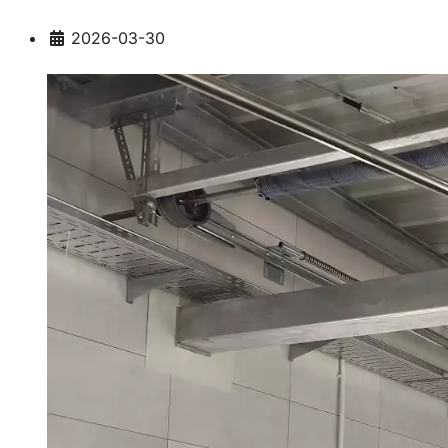
Szczegóły
2026-03-30