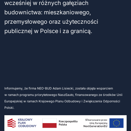
wcześniej w różnych gałęziach
budownictwa: mieszkaniowego,
przemysłowego oraz użyteczności
publicznej w Polsce i za granicą.
Informujemy, że firma NEO-BUD Adam Lisiecki, została objęta wsparciem
w ramach programu priorytetowego NaszEauto, finansowanego ze środków Unii
Europejskiej w ramach Krajowego Planu Odbudowy i Zwiększenia Odporności
Polski.