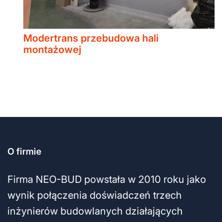
Modertrans przebudowa hali
montażowej
O firmie
Firma NEO-BUD powstała w 2010 roku jako
wynik połączenia doświadczeń trzech
inżynierów budowlanych działających