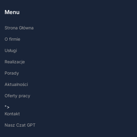
Menu
Strona Główna
O firmie
Usługi
Realizacje
Porady
Aktualności
Oferty pracy
">
Kontakt
Nasz Czat GPT