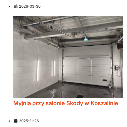
Szczegóły
2026-03-30
Myjnia przy salonie Skody w Koszalinie
Szczegóły
2025-11-26