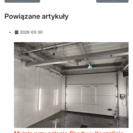
Powiązane artykuły
Szczegóły
2026-03-30