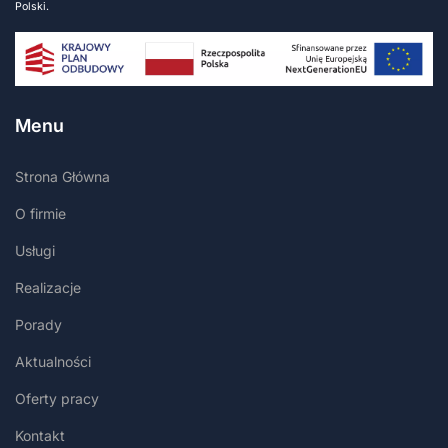
Polski.
Menu
Strona Główna
O firmie
Usługi
Realizacje
Porady
Aktualności
Oferty pracy
Kontakt