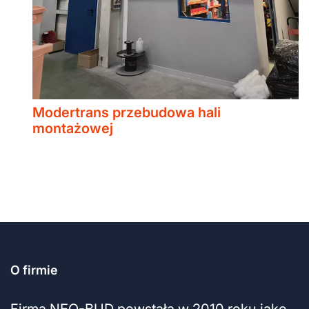
Modertrans przebudowa hali
montażowej
O firmie