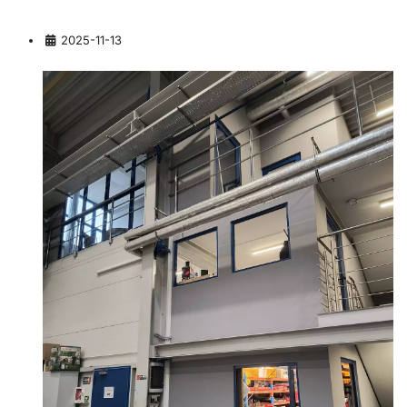
Szczegóły
2025-11-13