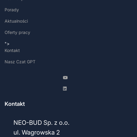
Porady
Aktualności
Oferty pracy
">
Kontakt
Nasz Czat GPT
Kontakt
NEO-BUD Sp. z o.o.
ul. Wagrowska 2