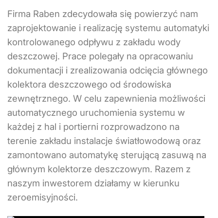
Firma Raben zdecydowała się powierzyć nam
zaprojektowanie i realizację systemu automatyki
kontrolowanego odpływu z zakładu wody
deszczowej. Prace polegały na opracowaniu
dokumentacji i zrealizowania odcięcia głównego
kolektora deszczowego od środowiska
zewnętrznego. W celu zapewnienia możliwości
automatycznego uruchomienia systemu w
każdej z hal i portierni rozprowadzono na
terenie zakładu instalacje światłowodową oraz
zamontowano automatykę sterującą zasuwą na
głównym kolektorze deszczowym. Razem z
naszym inwestorem działamy w kierunku
zeroemisyjności.