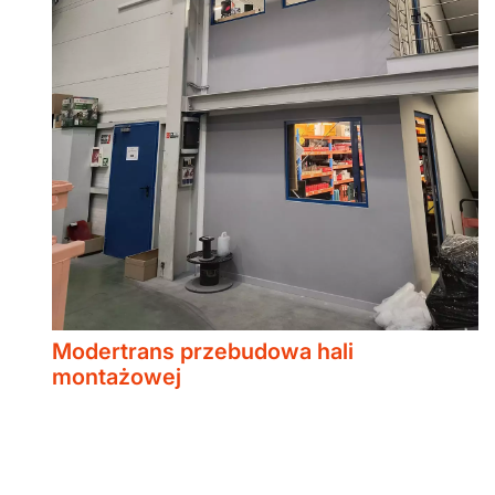
Modertrans przebudowa hali
montażowej