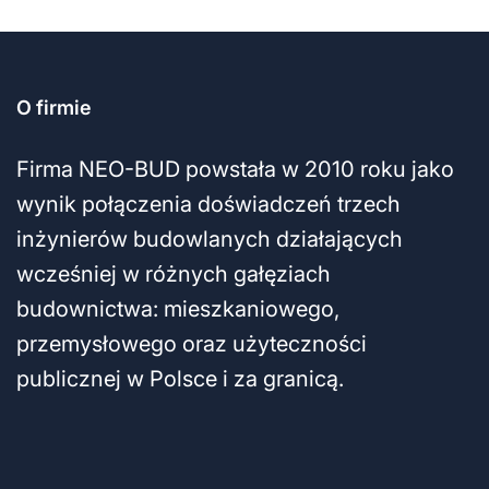
O firmie
Firma NEO-BUD powstała w 2010 roku jako
wynik połączenia doświadczeń trzech
inżynierów budowlanych działających
wcześniej w różnych gałęziach
budownictwa: mieszkaniowego,
przemysłowego oraz użyteczności
publicznej w Polsce i za granicą.