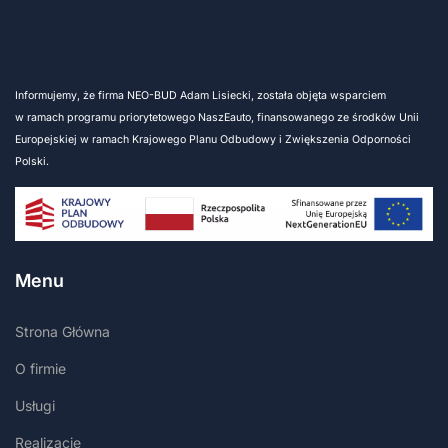
Informujemy, że firma NEO-BUD Adam Lisiecki, została objęta wsparciem
w ramach programu priorytetowego NaszEauto, finansowanego ze środków Unii
Europejskiej w ramach Krajowego Planu Odbudowy i Zwiększenia Odporności
Polski.
Menu
Strona Główna
O firmie
Usługi
Realizacje