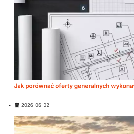
Jak porównać oferty generalnych wykona
Szczegóły
2026-06-02