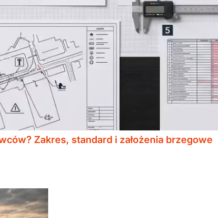
wców? Zakres, standard i założenia brzegowe