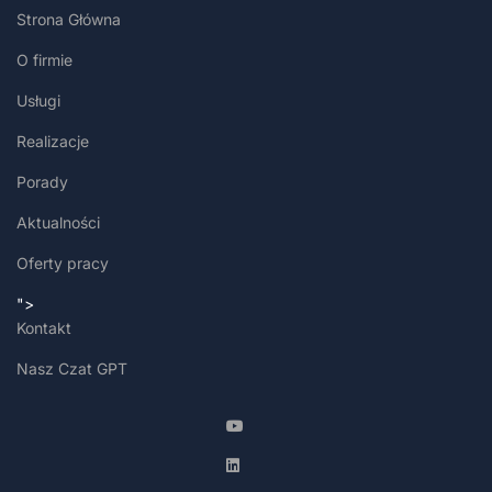
Strona Główna
O firmie
Usługi
Realizacje
Porady
Aktualności
Oferty pracy
">
Kontakt
Nasz Czat GPT