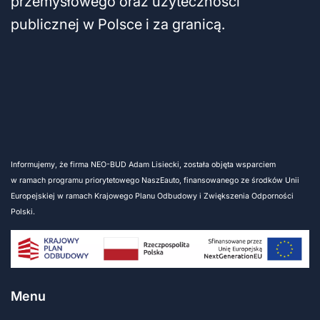
przemysłowego oraz użyteczności
publicznej w Polsce i za granicą.
Informujemy, że firma NEO-BUD Adam Lisiecki, została objęta wsparciem
w ramach programu priorytetowego NaszEauto, finansowanego ze środków Unii
Europejskiej w ramach Krajowego Planu Odbudowy i Zwiększenia Odporności
Polski.
Menu