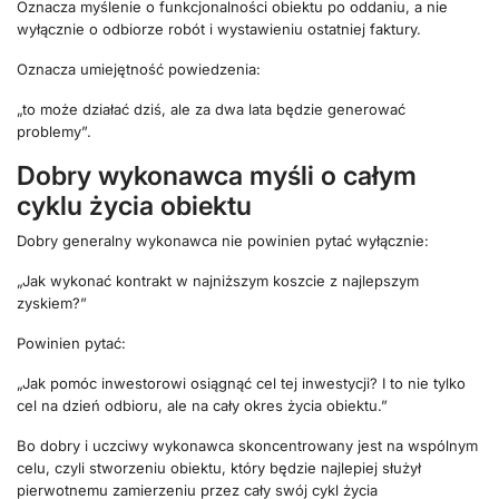
Oznacza myślenie o funkcjonalności obiektu po oddaniu, a nie
wyłącznie o odbiorze robót i wystawieniu ostatniej faktury.
Oznacza umiejętność powiedzenia:
„to może działać dziś, ale za dwa lata będzie generować
problemy”.
Dobry wykonawca myśli o całym
cyklu życia obiektu
Dobry generalny wykonawca nie powinien pytać wyłącznie:
„Jak wykonać kontrakt w najniższym koszcie z najlepszym
zyskiem?”
Powinien pytać:
„Jak pomóc inwestorowi osiągnąć cel tej inwestycji? I to nie tylko
cel na dzień odbioru, ale na cały okres życia obiektu.”
Bo dobry i uczciwy wykonawca skoncentrowany jest na wspólnym
celu, czyli stworzeniu obiektu, który będzie najlepiej służył
pierwotnemu zamierzeniu przez cały swój cykl życia