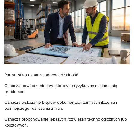
Partnerstwo oznacza odpowiedzialność.
Oznacza powiedzenie inwestorowi o ryzyku zanim stanie się
problemem.
Oznacza wskazanie błędów dokumentacji zamiast milczenia i
późniejszego rozliczania zmian.
Oznacza proponowanie lepszych rozwiązań technologicznych lub
kosztowych.