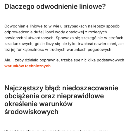
Dlaczego odwodnienie liniowe?
Odwodnienie liniowe to w wielu przypadkach najlepszy sposób
odprowadzenia dużej ilości wody opadowej z rozległych
powierzchni utwardzonych. Sprawdza się szczególnie w strefach
załadunkowych, gdzie liczy się nie tylko trwałość nawierzchni, ale
też jej funkcjonalność w trudnych warunkach pogodowych.
Ale... żeby działało poprawnie, trzeba spełnić kilka podstawowych
warunków technicznych
.
Najczęstszy błąd: niedoszacowanie
obciążenia oraz nieprawidłowe
określenie warunków
środowiskowych