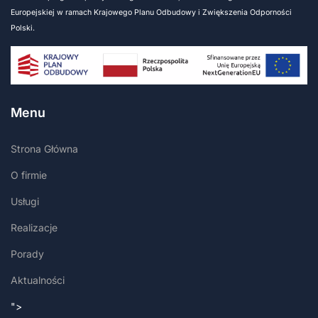
Europejskiej w ramach Krajowego Planu Odbudowy i Zwiększenia Odporności
Polski.
Menu
Strona Główna
O firmie
Usługi
Realizacje
Porady
Aktualności
">