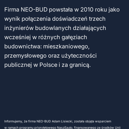
Firma NEO-BUD powstała w 2010 roku jako
wynik połączenia doświadczeń trzech
inżynierów budowlanych działających
wcześniej w różnych gałęziach
budownictwa: mieszkaniowego,
przemysłowego oraz użyteczności
publicznej w Polsce i za granicą.
Informujemy, że firma NEO-BUD Adam Lisiecki, została objęta wsparciem
w ramach programu priorytetowego NaszEauto, finansowanego ze środków Unii