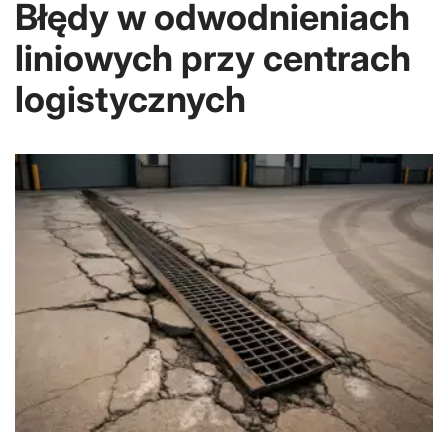
Błędy w odwodnieniach
liniowych przy centrach
logistycznych