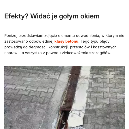
Efekty? Widać je gołym okiem
Poniżej przedstawiam zdjęcie elementu odwodnienia, w którym nie
zastosowano odpowiedniej
klasy betonu
. Tego typu błędy
prowadzą do degradacji konstrukcji, przestojów i kosztownych
napraw – a wszystko z powodu zlekceważenia szczegółów.