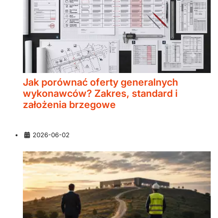
Jak porównać oferty generalnych
wykonawców? Zakres, standard i
założenia brzegowe
Szczegóły
2026-06-02