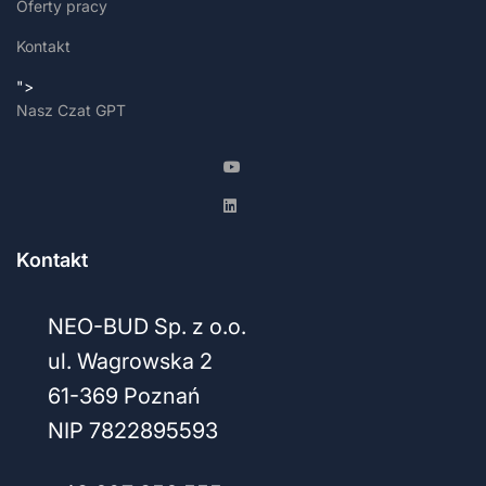
Oferty pracy
Kontakt
">
Nasz Czat GPT
Kontakt
NEO-BUD Sp. z o.o.
ul. Wagrowska 2
61-369 Poznań
NIP 7822895593