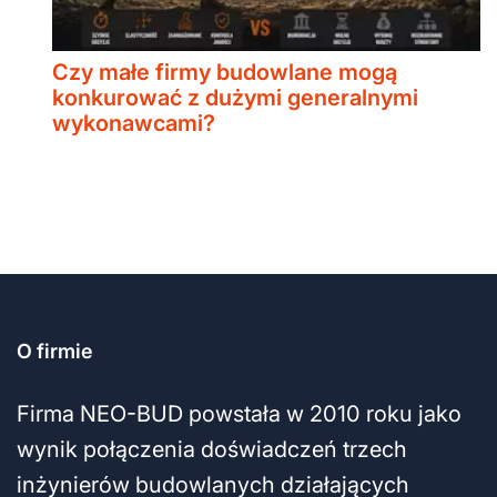
Czy małe firmy budowlane mogą
konkurować z dużymi generalnymi
wykonawcami?
O firmie
Firma NEO-BUD powstała w 2010 roku jako
wynik połączenia doświadczeń trzech
inżynierów budowlanych działających