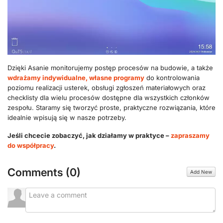
Dzięki Asanie monitorujemy postęp procesów na budowie, a także
wdrażamy indywidualne, własne programy
do kontrolowania
poziomu realizacji usterek, obsługi zgłoszeń materiałowych oraz
checklisty dla wielu procesów dostępne dla wszystkich członków
zespołu. Staramy się tworzyć proste, praktyczne rozwiązania, które
idealnie wpisują się w nasze potrzeby.
Jeśli chcecie zobaczyć, jak działamy w praktyce –
zapraszamy
do współpracy
.
Comments (
0
)
Add New