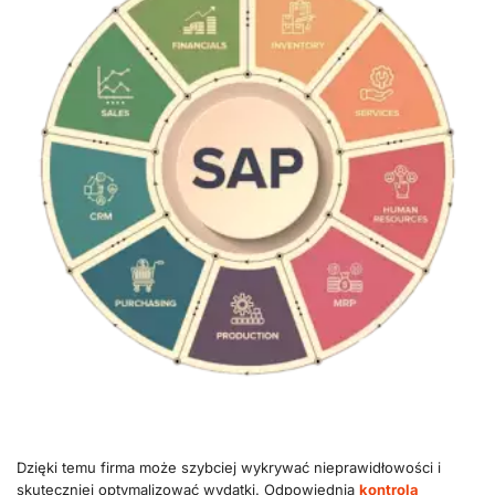
Dzięki temu firma może szybciej wykrywać nieprawidłowości i
skuteczniej optymalizować wydatki. Odpowiednia
kontrola