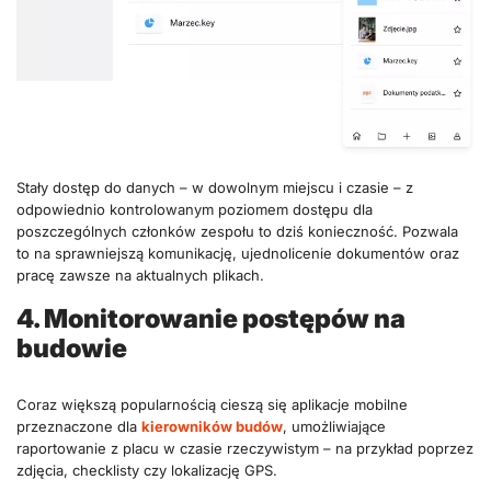
Stały dostęp do danych – w dowolnym miejscu i czasie – z
odpowiednio kontrolowanym poziomem dostępu dla
poszczególnych członków zespołu to dziś konieczność. Pozwala
to na sprawniejszą komunikację, ujednolicenie dokumentów oraz
pracę zawsze na aktualnych plikach.
4. Monitorowanie postępów na
budowie
Coraz większą popularnością cieszą się aplikacje mobilne
przeznaczone dla
kierowników budów
, umożliwiające
raportowanie z placu w czasie rzeczywistym – na przykład poprzez
zdjęcia, checklisty czy lokalizację GPS.