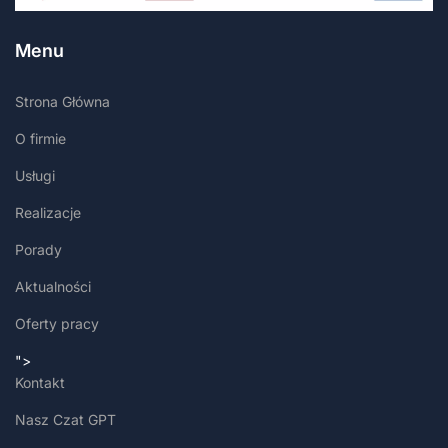
Menu
Strona Główna
O firmie
Usługi
Realizacje
Porady
Aktualności
Oferty pracy
">
Kontakt
Nasz Czat GPT