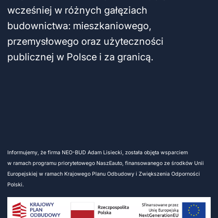
wcześniej w różnych gałęziach
budownictwa: mieszkaniowego,
przemysłowego oraz użyteczności
publicznej w Polsce i za granicą.
Informujemy, że firma NEO-BUD Adam Lisiecki, została objęta wsparciem
w ramach programu priorytetowego NaszEauto, finansowanego ze środków Unii
Europejskiej w ramach Krajowego Planu Odbudowy i Zwiększenia Odporności
Polski.