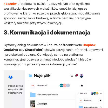
kosztów
projektów w czasie rzeczywistym oraz cykliczna
weryfikacja kluczowych wskaźników umożliwiają lepsze
profilowanie kierunku rozwoju przedsiębiorstwa, modyfikowanie
sposobu zarządzania budową, a także bardziej precyzyjne
kosztorysowanie przyszłych inwestycji.
3. Komunikacja i dokumentacja
Cyfrowy obieg dokumentów (np. za pośrednictwem
Dropbox
,
OneDrive
czy
SharePoint
) ułatwia zarządzanie ofertami, umowami
i protokołami odbioru. Co więcej, centralna platforma
komunikacyjna pozwala uniknąć niedopowiedzeń i błędów
wynikających z przekazywania informacji „ustnie”.